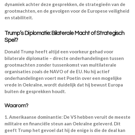
dynamiek achter deze gesprekken, de strategieën van de
grootmachten, en de gevolgen voor de Europese veiligheid
en stabiliteit.
Trump’s Diplomatie: Bilaterale Macht of Strategisch
Spel?
Donald Trump heeft altijd een voorkeur gehad voor
bilaterale diplomatie – directe onderhandelingen tussen
grootmachten zonder tussenkomst van multilaterale
organisaties zoals de NAVO of de EU. Nu hij actief
onderhandelingen voert met Poetin over een mogelijke
vrede in Oekraïne, wordt duidelijk dat hij
bewust Europa
buiten de gesprekken houdt
.
Waarom?
1.
Amerikaanse dominantie:
De VS hebben veruit de meeste
militaire en financiële steun aan Oekraïne geleverd. Dit
geeft Trump het gevoel dat hij de enige is die de deal kan