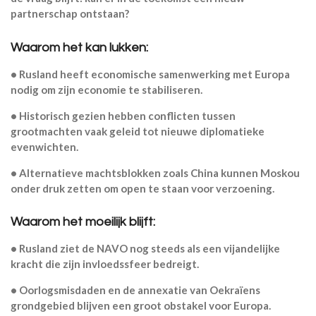
partnerschap ontstaan?
Waarom het kan lukken:
• Rusland heeft economische samenwerking met Europa
nodig om zijn economie te stabiliseren.
• Historisch gezien hebben conflicten tussen
grootmachten vaak geleid tot nieuwe diplomatieke
evenwichten.
• Alternatieve machtsblokken zoals China kunnen Moskou
onder druk zetten om open te staan voor verzoening.
Waarom het moeilijk blijft:
• Rusland ziet de NAVO nog steeds als een vijandelijke
kracht die zijn invloedssfeer bedreigt.
• Oorlogsmisdaden en de annexatie van Oekraïens
grondgebied blijven een groot obstakel voor Europa.