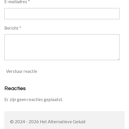
E-mailadres *
Bericht *
Verstuur reactie
Reacties
Er zijn geen reacties geplaatst.
© 2024 - 2026 Het Alternatieve Geluid