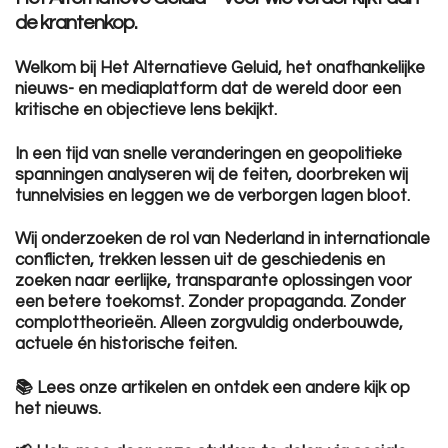
de krantenkop.
Welkom bij Het Alternatieve Geluid, het onafhankelijke
nieuws- en mediaplatform dat de wereld door een
kritische en objectieve lens bekijkt.
In een tijd van snelle veranderingen en geopolitieke
spanningen analyseren wij de feiten, doorbreken wij
tunnelvisies en leggen we de verborgen lagen bloot.
Wij onderzoeken de rol van Nederland in internationale
conflicten, trekken lessen uit de geschiedenis en
zoeken naar eerlijke, transparante oplossingen voor
een betere toekomst. Zonder propaganda. Zonder
complottheorieën. Alleen zorgvuldig onderbouwde,
actuele én historische feiten.
📚 Lees onze artikelen en ontdek een andere kijk op
het nieuws.