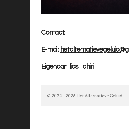
Contact:
E-mail:
hetalternatievegeluid@
Eigenaar: Ilias Tahiri
© 2024 - 2026 Het Alternatieve Geluid