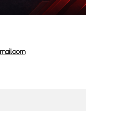
gmail.com