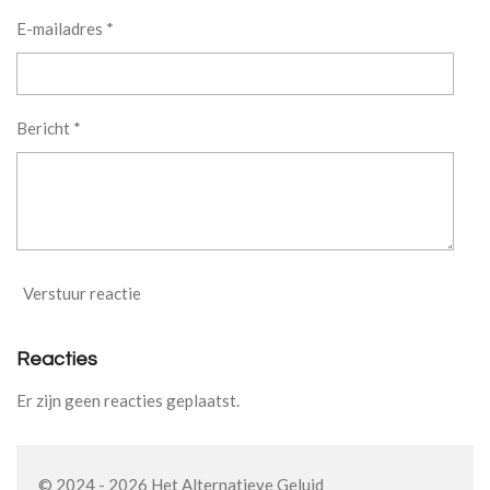
E-mailadres *
Bericht *
Verstuur reactie
Reacties
Er zijn geen reacties geplaatst.
© 2024 - 2026 Het Alternatieve Geluid