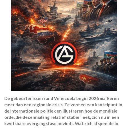
De gebeurtenissen rond Venezuela begin 2026 markeren
meer dan een regionale crisis. Ze vormen een kantelpunt in
de internationale politiek en illustreren hoe de mondiale
orde, die decennialang relatief stabiel leek, zich nu in een
kwetsbare overgangsfase bevindt. Wat zich afspeelde in