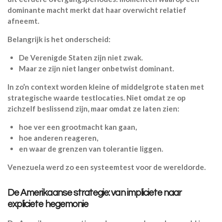
dominante macht merkt dat haar overwicht relatief
afneemt.
Belangrijk is het onderscheid:
De Verenigde Staten zijn niet zwak.
Maar ze zijn niet langer onbetwist dominant.
In zo’n context worden kleine of middelgrote staten met
strategische waarde testlocaties. Niet omdat ze op
zichzelf beslissend zijn, maar omdat ze laten zien:
hoe ver een grootmacht kan gaan,
hoe anderen reageren,
en waar de grenzen van tolerantie liggen.
Venezuela werd zo een systeemtest voor de wereldorde.
De Amerikaanse strategie: van impliciete naar
expliciete hegemonie