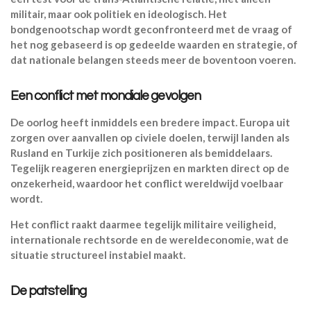
militair, maar ook politiek en ideologisch. Het
bondgenootschap wordt geconfronteerd met de vraag of
het nog gebaseerd is op gedeelde waarden en strategie, of
dat nationale belangen steeds meer de boventoon voeren.
Een conflict met mondiale gevolgen
De oorlog heeft inmiddels een bredere impact. Europa uit
zorgen over aanvallen op civiele doelen, terwijl landen als
Rusland en Turkije zich positioneren als bemiddelaars.
Tegelijk reageren energieprijzen en markten direct op de
onzekerheid, waardoor het conflict wereldwijd voelbaar
wordt.
Het conflict raakt daarmee tegelijk militaire veiligheid,
internationale rechtsorde en de wereldeconomie, wat de
situatie structureel instabiel maakt.
De patstelling