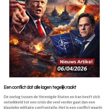
Een conflict dat alle lagen tegelijk raakt
De oorlog tussen de Verenigde Staten en Iran heeft zich
ontwikkeld tot een crisis die veel verder gaat dan een
klassieke militaire confrontatie. Het is een conflict waarin