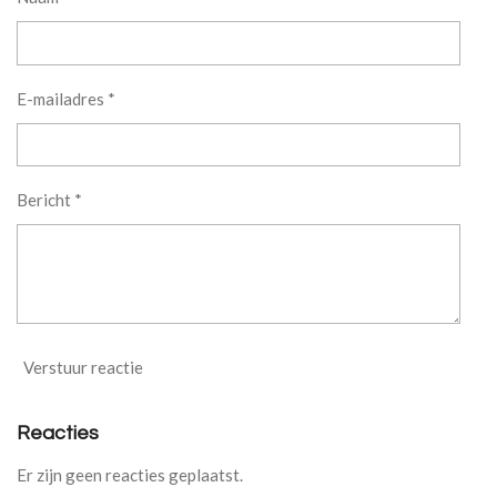
E-mailadres *
Bericht *
Verstuur reactie
Reacties
Er zijn geen reacties geplaatst.