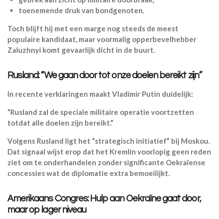
toenemende druk van bondgenoten.
Toch blijft hij met een marge nog steeds de meest
populaire kandidaat, maar voormalig opperbevelhebber
Zaluzhnyi komt gevaarlijk dicht in de buurt.
Rusland: “We gaan door tot onze doelen bereikt zijn”
In recente verklaringen maakt Vladimir Putin duidelijk:
“Rusland zal de speciale militaire operatie voortzetten
totdat alle doelen zijn bereikt.”
Volgens Rusland ligt het “strategisch initiatief” bij Moskou.
Dat signaal wijst erop dat het Kremlin voorlopig geen reden
ziet om te onderhandelen zonder significante Oekraïense
concessies wat de diplomatie extra bemoeilijkt.
Amerikaans Congres: Hulp aan Oekraïne gaat door,
maar op lager niveau