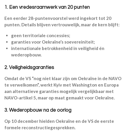
1. Een vredesraamwerk van 20 punten
Een eerder 28-puntenvoorstel werd ingekort tot 20
punten. Details blijven vertrouwelijk, maar de kern blijft:
geen territoriale concessies;
garanties voor Oekraïne’s soevereiniteit;
internationale betrokkenheid in veiligheid én
wederopbouw.
2. Veiligheidsgaranties
Omdat de VS “nog niet klaar zijn om Oekraïne in de NAVO
te verwelkomen”, werkt Kyiv met Washington en Europa
aan alternatieve garanties mogelijk vergelijkbaar met
NAVO-artikel 5, maar op maat gemaakt voor Oekraïne.
3. Wederopbouw na de oorlog
Op 10 december hielden Oekraïne en de VS de eerste
formele reconstructiegesprekken.