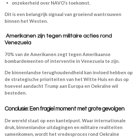
onzekerheid over NAVO’s toekomst.
Dit is een belangrijk signaal van groeiend wantrouwen
binnen het Westen.
Amerikanen zijn tegen militaire acties rond
Venezuela
70% van de Amerikanen zegt tegen Amerikaanse
bombardementen of interventie in Venezuela te zijn.
De binnenlandse terughoudendheid kan invloed hebben op
de strategische prioriteiten van het Witte Huis en dus op
hoeveel aandacht Trump aan Europa en Oekraïne wil
besteden.
Conclusie: Een fragiel moment met grote gevolgen
De wereld staat op een kantelpunt. Waar internationale
druk, binnenlandse uitdagingen en militaire realiteiten
samenkomen, wordt het vredesproces rond Oekraïne