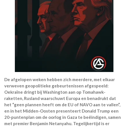
De afgelopen weken hebben zich meerdere, met elkaar
verweven geopolitieke gebeurtenissen afgespeeld:
Oekraïne dringt bij Washington aan op Tomahawk-
raketten, Rusland waarschuwt Europa en benadrukt dat
het “geen plannen heeft om de EU of NAVO aan te vallen”,
en in het Midden-Oosten presenteert Donald Trump een
20-puntenplan om de oorlog in Gaza te beëindigen, samen
met premier Benjamin Netanyahu. Tegelijkertijd is er