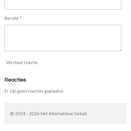
Bericht *
Verstuur reactie
Reacties
Er zijn geen reacties geplaatst.
© 2024 - 2026 Het Alternatieve Geluid