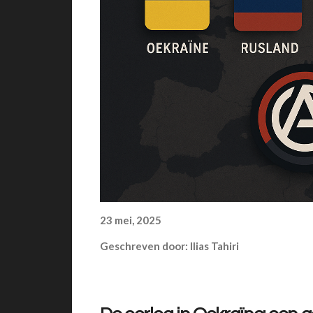
23 mei, 2025
Geschreven door: Ilias Tahiri