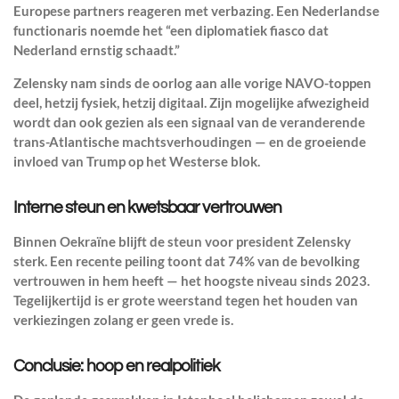
Europese partners reageren met verbazing. Een Nederlandse
functionaris noemde het “een diplomatiek fiasco dat
Nederland ernstig schaadt.”
Zelensky nam sinds de oorlog aan alle vorige NAVO-toppen
deel, hetzij fysiek, hetzij digitaal. Zijn mogelijke afwezigheid
wordt dan ook gezien als een signaal van de veranderende
trans-Atlantische machtsverhoudingen — en de groeiende
invloed van Trump op het Westerse blok.
Interne steun en kwetsbaar vertrouwen
Binnen Oekraïne blijft de steun voor president Zelensky
sterk. Een recente peiling toont dat 74% van de bevolking
vertrouwen in hem heeft — het hoogste niveau sinds 2023.
Tegelijkertijd is er grote weerstand tegen het houden van
verkiezingen zolang er geen vrede is.
Conclusie: hoop en realpolitiek