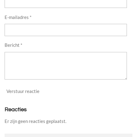
E-mailadres *
Bericht *
Verstuur reactie
Reacties
Er zijn geen reacties geplaatst.