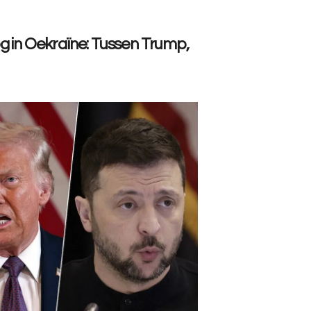
g in Oekraïne: Tussen Trump,