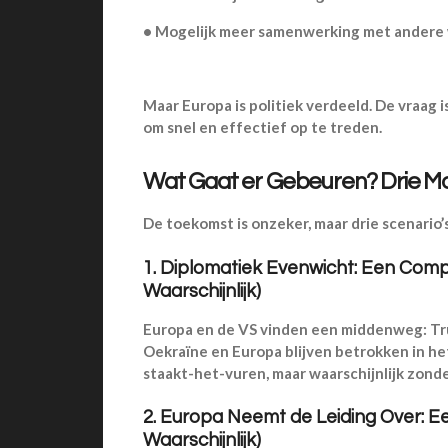
•
Mogelijk meer samenwerking met andere w
Maar Europa is politiek verdeeld. De vraag i
om snel en effectief op te treden.
Wat Gaat er Gebeuren? Drie Mog
De toekomst is onzeker, maar drie scenario’s
1. Diplomatiek Evenwicht: Een Com
Waarschijnlijk)
Europa en de VS vinden een middenweg: Tr
Oekraïne en Europa blijven betrokken in he
staakt-het-vuren, maar waarschijnlijk zonde
2. Europa Neemt de Leiding Over: Ee
Waarschijnlijk)