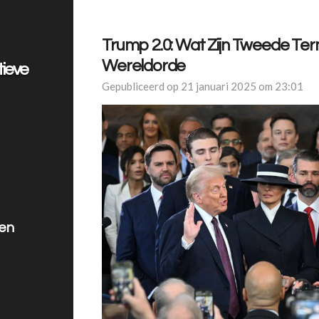
Trump 2.0: Wat Zijn Tweede Ter
Wereldorde
tieve
Gepubliceerd op 21 januari 2025 om 23:01
len