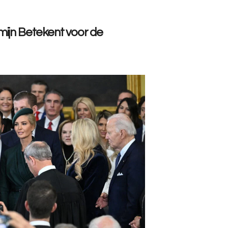
mijn Betekent voor de