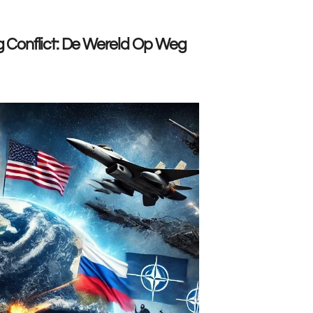
g Conflict: De Wereld Op Weg