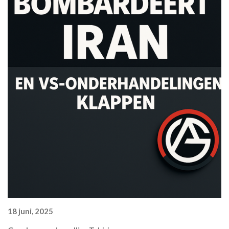
18 juni, 2025