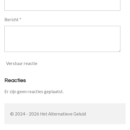
Bericht *
Verstuur reactie
Reacties
Er zijn geen reacties geplaatst.
© 2024 - 2026 Het Alternatieve Geluid